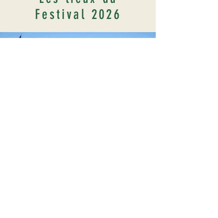
Festival 2026