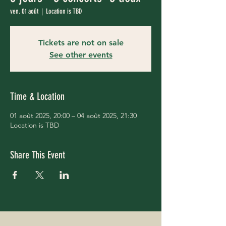
ven. 01 août
  |  
Location is TBD
Tickets are not on sale
See other events
Time & Location
01 août 2025, 20:00 – 04 août 2025, 21:30
Location is TBD
Share This Event